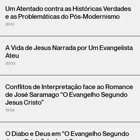
Um Atentado contra as Históricas Verdades
e as Problemáticas do Pós-Modernismo
2001
A Vida de Jesus Narrada por Um Evangelista
Ateu
2003
Conflitos de Interpretação face ao Romance
de José Saramago “O Evangelho Segundo
Jesus Cristo”
1994
O Diabo e Deus em “O Evangelho Segundo