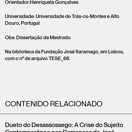
Orientador:Henriqueta Gonçalves
Universidade: Universidade de Trás-os-Montes e Alto
Douro, Portugal
Obs: Dissertação de Mestrado
Na biblioteca da Fundação José Saramago, em Lisboa,
com o nº de arquivo TESE_66.
CONTENIDO RELACIONADO
Dueto do Desassossego: A Crise do Sujeito