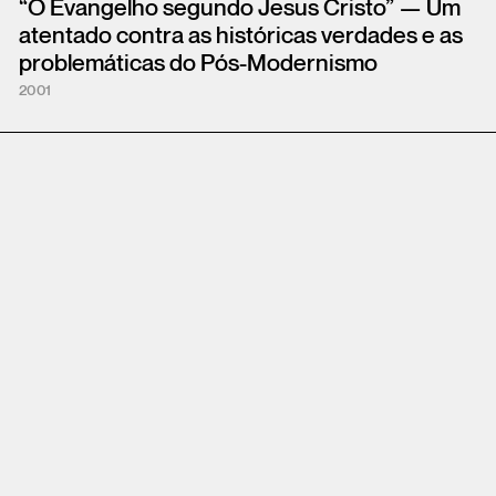
“O Evangelho segundo Jesus Cristo” — Um
atentado contra as históricas verdades e as
problemáticas do Pós-Modernismo
2001