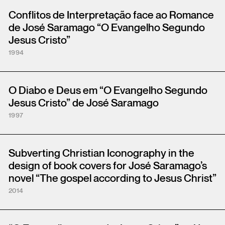
Conflitos de Interpretação face ao Romance
de José Saramago “O Evangelho Segundo
Jesus Cristo”
1994
O Diabo e Deus em “O Evangelho Segundo
Jesus Cristo” de José Saramago
1997
Subverting Christian Iconography in the
design of book covers for José Saramago’s
novel “The gospel according to Jesus Christ”
2014