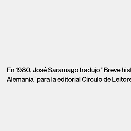
En 1980, José Saramago tradujo "Breve hist
Alemania" para la editorial Círculo de Leitor