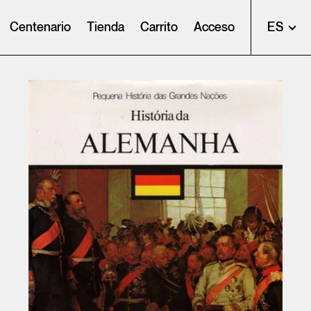
Centenario
Tienda
Carrito
Acceso
ES