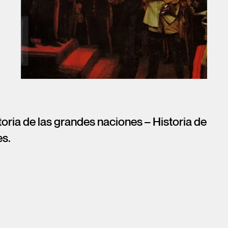
oria de las grandes naciones – Historia de
es.