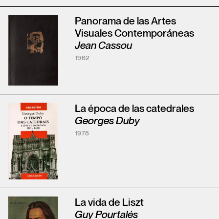
Panorama de las Artes
Visuales Contemporáneas
Jean Cassou
1962
La época de las catedrales
Georges Duby
1978
La vida de Liszt
Guy Pourtalés