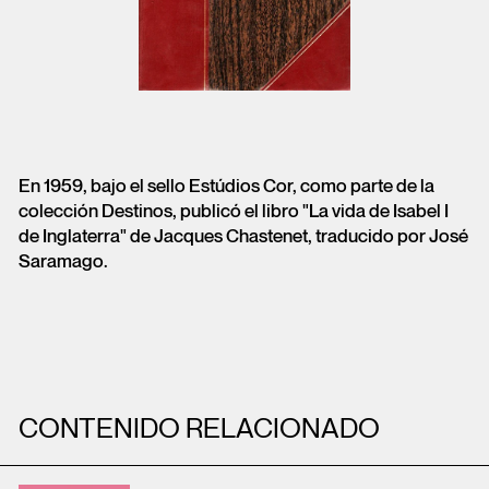
En 1959, bajo el sello Estúdios Cor, como parte de la
colección Destinos, publicó el libro "La vida de Isabel I
de Inglaterra" de Jacques Chastenet, traducido por José
Saramago.
CONTENIDO RELACIONADO