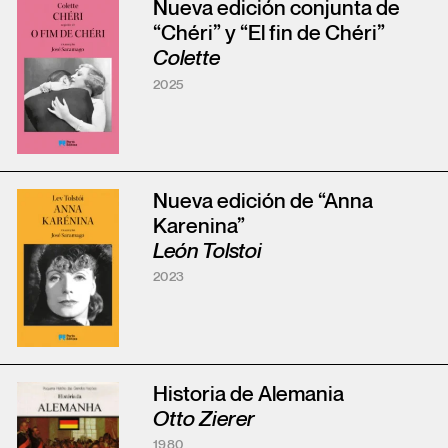
Nueva edición conjunta de
“Chéri” y “El fin de Chéri”
Colette
2025
Nueva edición de “Anna
Karenina”
León Tolstoi
2023
Historia de Alemania
Otto Zierer
1980