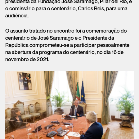
presidenta da Fundação José Saramago, Pilar del Río, e
o comissário para o centenário, Carlos Reis, para uma
audiência.
O assunto tratado no encontro foi a comemoração do
centenário de José Saramago e o Presidente da
República comprometeu-se a participar pessoalmente
na abertura da programa do centenário, no dia 16 de
novembro de 2021.