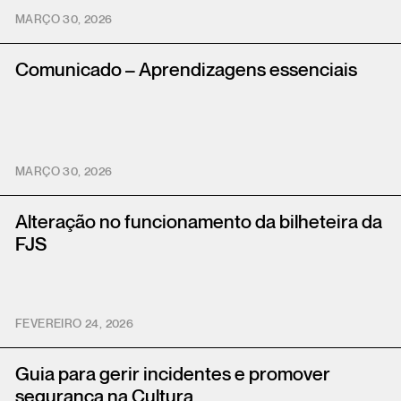
MARÇO 30, 2026
Comunicado – Aprendizagens essenciais
MARÇO 30, 2026
Alteração no funcionamento da bilheteira da
FJS
FEVEREIRO 24, 2026
Guia para gerir incidentes e promover
segurança na Cultura