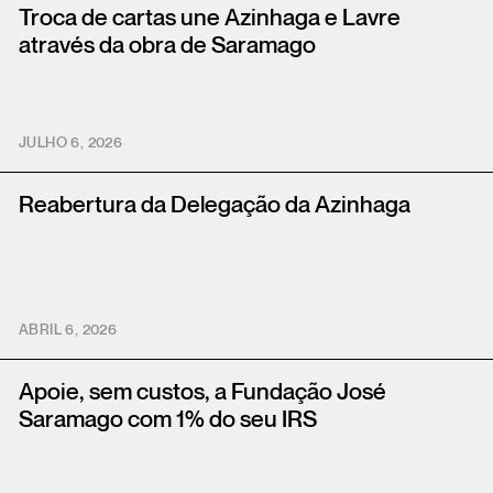
Troca de cartas une Azinhaga e Lavre
através da obra de Saramago
JULHO 6, 2026
Reabertura da Delegação da Azinhaga
ABRIL 6, 2026
Apoie, sem custos, a Fundação José
Saramago com 1% do seu IRS