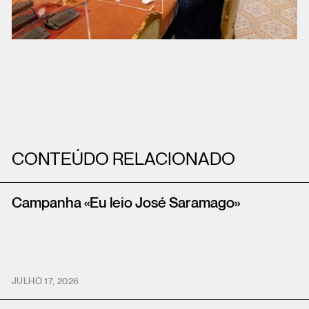
CONTEÚDO RELACIONADO
Campanha «Eu leio José Saramago»
JULHO 17, 2026