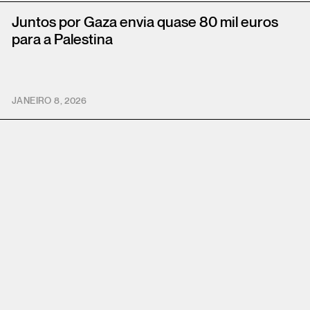
Juntos por Gaza envia quase 80 mil euros
para a Palestina
JANEIRO 8, 2026