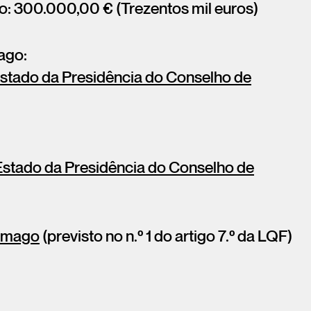
: 300.000,00 € (Trezentos mil euros)
ago:
stado da Presidência do Conselho de
Estado da Presidência do Conselho de
ramago
(previsto no n.º 1 do artigo 7.º da LQF)