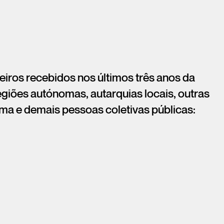
iros recebidos nos últimos três anos da
regiões autónomas, autarquias locais, outras
ma e demais pessoas coletivas públicas: