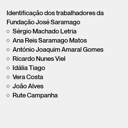
Identificação dos trabalhadores da
Fundação José Saramago
Sérgio Machado Letria
Ana Reis Saramago Matos
António Joaquim Amaral Gomes
Ricardo Nunes Viel
Idália Tiago
Vera Costa
João Alves
Rute Campanha