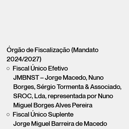
Órgão de Fiscalização (Mandato
2024/2027)
Fiscal Único Efetivo
JMBNST – Jorge Macedo, Nuno
Borges, Sérgio Tormenta & Associado,
SROC, Lda, representada por Nuno
Miguel Borges Alves Pereira
Fiscal Único Suplente
Jorge Miguel Barreira de Macedo