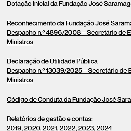
Dotação inicial da Fundação José Saramago
Reconhecimento da Fundação José Saram
Despacho n.º 4896/2008 – Secretário de E
Ministros
Declaração de Utilidade Pública
Despacho n.º 13039/2025 – Secretário de 
Ministros
Código de Conduta da Fundação José Sa
Relatórios de gestão e contas:
2019,
2020
,
2021
,
2022
,
2023
,
2024