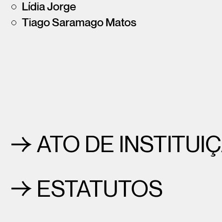
Lídia Jorge
Tiago Saramago Matos
ATO DE INSTITUI
ESTATUTOS