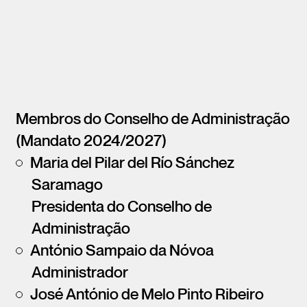
Membros do Conselho de Administração
(Mandato 2024/2027)
Maria del Pilar del Río Sánchez
Saramago
Presidenta do Conselho de
Administração
António Sampaio da Nóvoa
Administrador
José António de Melo Pinto Ribeiro