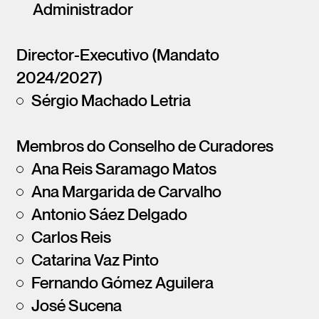
Administrador
Director-Executivo (Mandato
2024/2027)
Sérgio Machado Letria
Membros do Conselho de Curadores
Ana Reis Saramago Matos
Ana Margarida de Carvalho
Antonio Sáez Delgado
Carlos Reis
Catarina Vaz Pinto
Fernando Gómez Aguilera
José Sucena