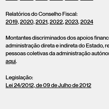
Relatórios do Conselho Fiscal:
2019,
2020,
2021
,
2022
,
2023
,
2024
Montantes discriminados dos apoios finance
administração direta e indireta do Estado, 
pessoas coletivas da administração autóno
aqui
.
Legislação:
Lei 24/2012, de 09 de Julho de 2012