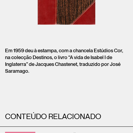
Em 1959 deu à estampa, com a chancela Estúdios Cor,
na colecção Destinos, o livro “A vida de Isabel I de
Inglaterra” de Jacques Chastenet, traduzido por José
Saramago.
CONTEÚDO RELACIONADO