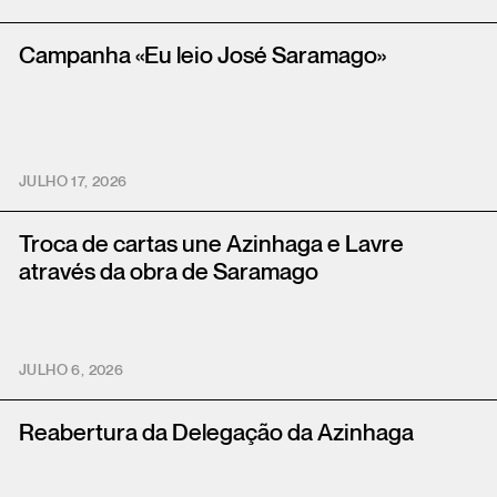
Campanha «Eu leio José Saramago»
JULHO 17, 2026
Troca de cartas une Azinhaga e Lavre
através da obra de Saramago
JULHO 6, 2026
Reabertura da Delegação da Azinhaga