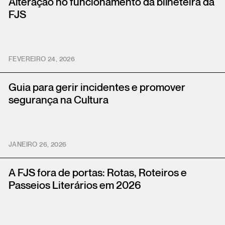
Alteração no funcionamento da bilheteira da
FJS
FEVEREIRO 24, 2026
Guia para gerir incidentes e promover
segurança na Cultura
JANEIRO 26, 2026
A FJS fora de portas: Rotas, Roteiros e
Passeios Literários em 2026