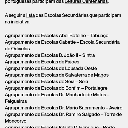
portuguesas participam das
Leituras Centenárias
.
A seguir a
lista
das Escolas Secundárias que participam
na iniciativa.
Agrupamento de Escolas Abel Botelho – Tabuaço
Agrupamento de Escolas Cabette – Escola Secundária
de Odivelas
Agrupamento de Escolas D. João II – Sintra
Agrupamento de Escolas de Fajões
Agrupamento de Escolas de Lousada Oeste
Agrupamento de Escolas de Salvaterra de Magos
Agrupamento de Escolas de Seia – Seia
Agrupamento de Escolas do Bonfim – Portalegre
Agrupamento de Escolas Dr. Machado de Matos –
Felgueiras
Agrupamento de Escolas Dr. Mário Sacramento – Aveiro
Agrupamento de Escolas Dr. Ramiro Salgado – Torre de
Moncorvo
Agrupamento de Escolas Infante D. Henrique – Porto