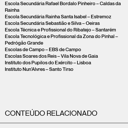
Escola Secundária Rafael Bordalo Pinheiro – Caldas da
Rainha
Escola Secundária Rainha Santa Isabel – Estremoz
Escola Secundária Sebastião e Silva – Oeiras
Escola Técnica e Profissional do Ribatejo – Santarém
Escola Tecnológica e Profissional da Zona do Pinhal –
Pedrógão Grande
Escolas de Campo – EBS de Campo
Escolas Soares dos Reis – Vila Nova de Gaia
Instituto dos Pupilos do Exército – Lisboa
Instituto Nun’Alvres – Santo Tirso
CONTEÚDO RELACIONADO