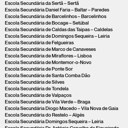
Escola Secundária da Sertã – Sertã
Escola Secundária Daniel Faria – Baltar – Paredes
Escola Secundária de Barcelinhos – Barcelinhos
Escola Secundária de Bocage – Setúbal
Escola Secundária de Caldas das Taipas – Caldelas
Escola Secundária de Domingos Sequeira – Leiria
Escola Secundária de Felgueiras
Escola Secundária de Marco de Canaveses
Escola Secundária de Miraflores – Lisboa
Escola Secundária de Montemor-o-Novo
Escola Secundária de Ponte Sor
Escola Secundária de Santa Comba Dão
Escola Secundária de Silves
Escola Secundária de Tondela
Escola Secundária de Valpaços
Escola Secundária de Vila Verde – Braga
Escola Secundária Diogo Macedo – Vila Nova de Gaia
Escola Secundária do Restelo – Algés
Escola Secundária Domingos Sequeira – Leiria