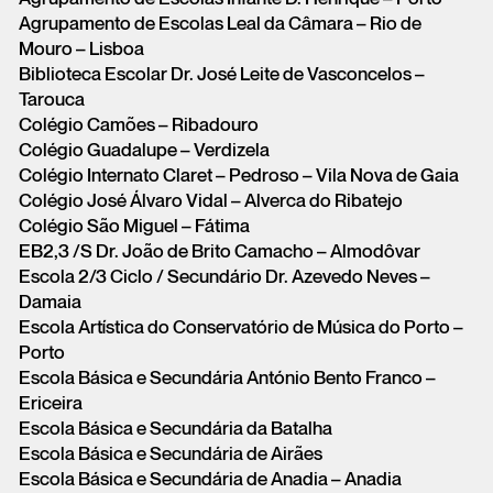
Agrupamento de Escolas Leal da Câmara – Rio de
Mouro – Lisboa
Biblioteca Escolar Dr. José Leite de Vasconcelos –
Tarouca
Colégio Camões – Ribadouro
Colégio Guadalupe – Verdizela
Colégio Internato Claret – Pedroso – Vila Nova de Gaia
Colégio José Álvaro Vidal – Alverca do Ribatejo
Colégio São Miguel – Fátima
EB2,3 /S Dr. João de Brito Camacho – Almodôvar
Escola 2/3 Ciclo / Secundário Dr. Azevedo Neves –
Damaia
Escola Artística do Conservatório de Música do Porto –
Porto
Escola Básica e Secundária António Bento Franco –
Ericeira
Escola Básica e Secundária da Batalha
Escola Básica e Secundária de Airães
Escola Básica e Secundária de Anadia – Anadia