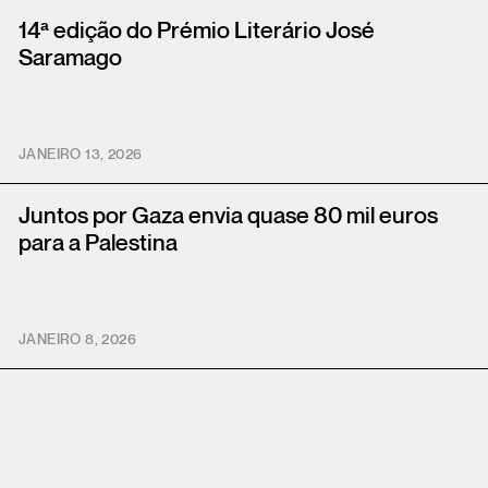
14ª edição do Prémio Literário José
Saramago
JANEIRO 13, 2026
Juntos por Gaza envia quase 80 mil euros
para a Palestina
JANEIRO 8, 2026