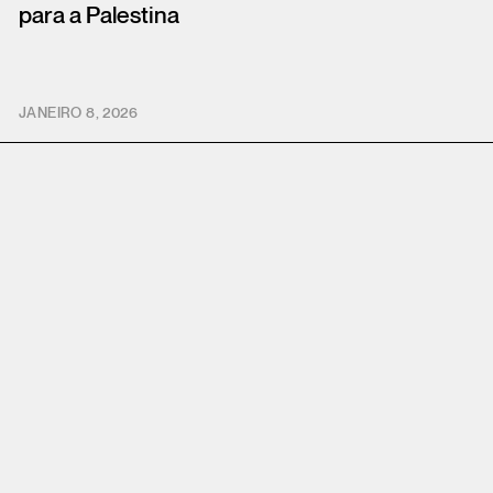
para a Palestina
JANEIRO 8, 2026