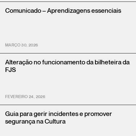
Comunicado – Aprendizagens essenciais
MARÇO 30, 2026
Alteração no funcionamento da bilheteira da
FJS
FEVEREIRO 24, 2026
Guia para gerir incidentes e promover
segurança na Cultura