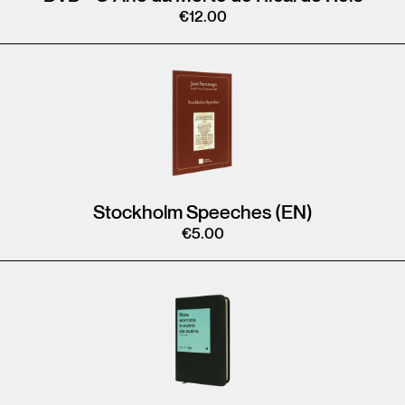
€
12.00
Stockholm Speeches (EN)
€
5.00