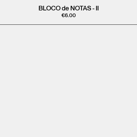
BLOCO de NOTAS - II
€
6.00