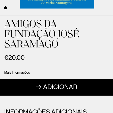
AMIGOS DA
FUNDAÇÃO JOSÉ
SARAMAGO
€
20.00
Mais Informações
ADICIONAR
INFORMAÇÕES ADICIONAIS