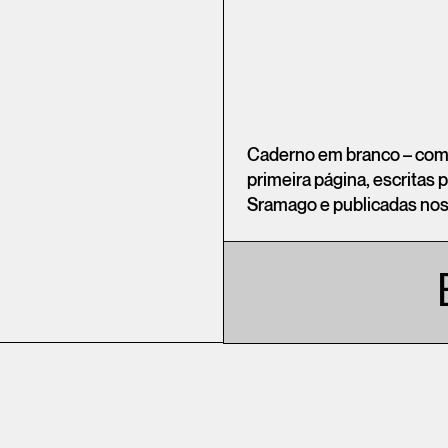
Caderno em branco – com 
primeira página, escritas 
Sramago e publicadas nos 