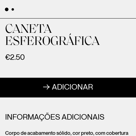
CANETA
ESFEROGRÁFICA
€
2.50
ADICIONAR
INFORMAÇÕES ADICIONAIS
Corpo de acabamento sólido, cor preto, com cobertura