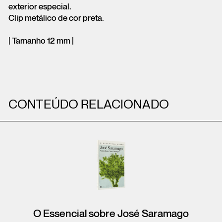
exterior especial.
Clip metálico de cor preta.
| Tamanho 12 mm |
CONTEÚDO RELACIONADO
O Essencial sobre José Saramago