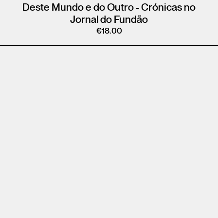
Deste Mundo e do Outro - Crónicas no
Jornal do Fundão
€
18.00