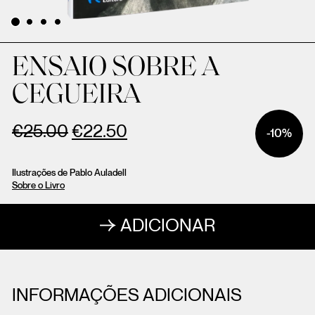
ENSAIO SOBRE A
CEGUEIRA
€
25.00
€
22.50
-10%
Ilustrações de Pablo Auladell
Sobre o Livro
ADICIONAR
INFORMAÇÕES ADICIONAIS