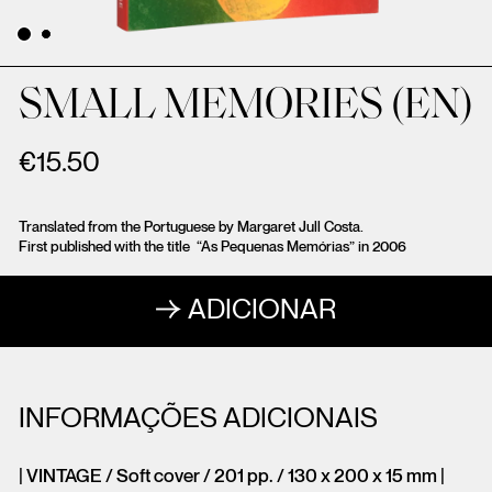
SMALL MEMORIES (EN)
€
15.50
Translated from the Portuguese by Margaret Jull Costa.
First published with the title “As Pequenas Memórias” in 2006
ADICIONAR
INFORMAÇÕES ADICIONAIS
| VINTAGE / Soft cover / 201 pp. / 130 x 200 x 15 mm |