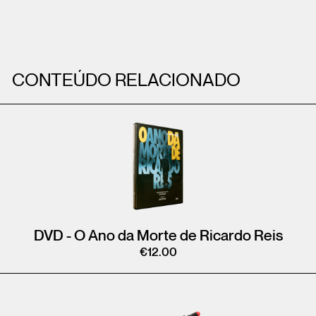
CONTEÚDO RELACIONADO
DVD - O Ano da Morte de Ricardo Reis
€
12.00