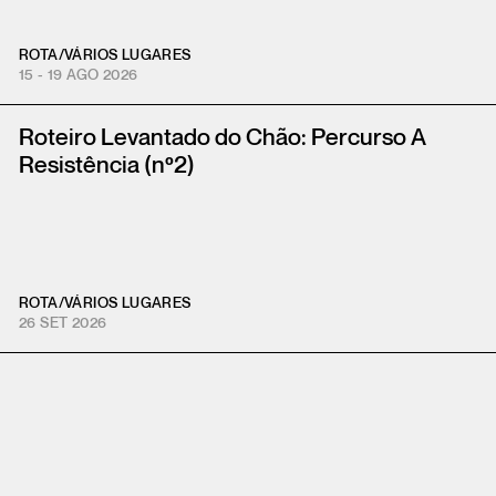
ROTA
/
VÁRIOS LUGARES
15 - 19 AGO 2026
Roteiro Levantado do Chão: Percurso A
Resistência (nº2)
ROTA
/
VÁRIOS LUGARES
26 SET 2026