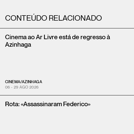
CONTEÚDO RELACIONADO
Cinema ao Ar Livre está de regresso à
Azinhaga
CINEMA
/
AZINHAGA
06 - 29 AGO 2026
Rota: «Assassinaram Federico»