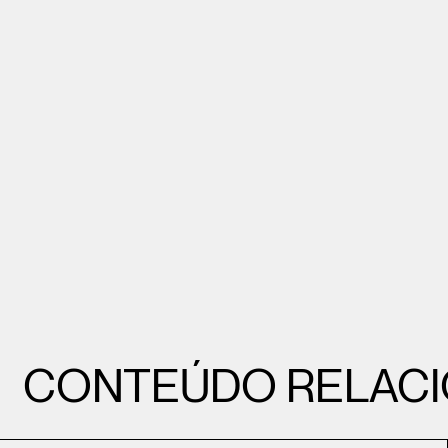
CONTEÚDO RELAC