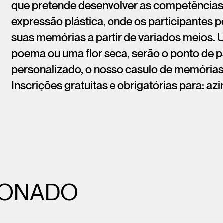
que pretende desenvolver as competências 
expressão plástica, onde os participantes po
suas memórias a partir de variados meios. 
poema ou uma flor seca, serão o ponto de p
personalizado, o nosso casulo de memórias
Inscrições gratuitas e obrigatórias para: 
IONADO