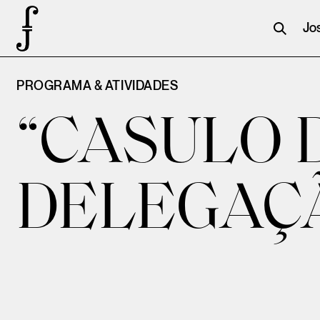
Jo
PROGRAMA & ATIVIDADES
“CASULO 
DELEGAÇ