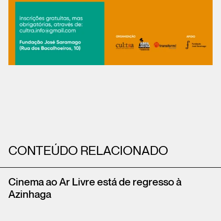
CONTEÚDO RELACIONADO
Cinema ao Ar Livre está de regresso à
Azinhaga