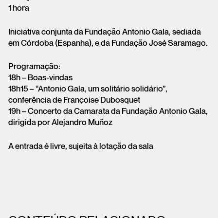
1 hora
Iniciativa conjunta da Fundação Antonio Gala, sediada
em Córdoba (Espanha), e da Fundação José Saramago.
Programação:
18h – Boas-vindas
18h15 – “Antonio Gala, um solitário solidário”,
conferência de Françoise Dubosquet
19h – Concerto da Camarata da Fundação Antonio Gala,
dirigida por Alejandro Muñoz
A entrada é livre, sujeita à lotação da sala