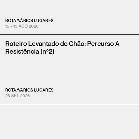
ROTA
/
VÁRIOS LUGARES
15 - 19 AGO 2026
Roteiro Levantado do Chão: Percurso A
Resistência (nº2)
ROTA
/
VÁRIOS LUGARES
26 SET 2026