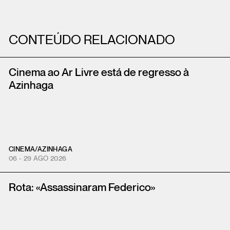
CONTEÚDO RELACIONADO
Cinema ao Ar Livre está de regresso à
Azinhaga
CINEMA
/
AZINHAGA
06 - 29 AGO 2026
Rota: «Assassinaram Federico»