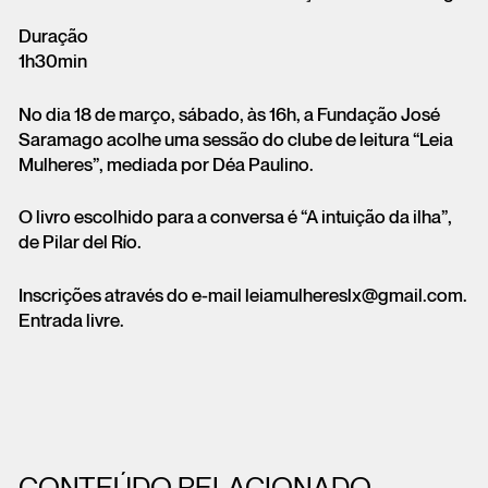
Duração
1h30min
No dia 18 de março, sábado, às 16h, a Fundação José
Saramago acolhe uma sessão do clube de leitura “Leia
Mulheres”, mediada por Déa Paulino.
O livro escolhido para a conversa é “A intuição da ilha”,
de Pilar del Río.
Inscrições através do e-mail leiamulhereslx@gmail.com.
Entrada livre.