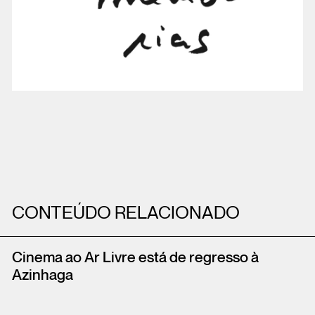
CONTEÚDO RELACIONADO
Cinema ao Ar Livre está de regresso à
Azinhaga