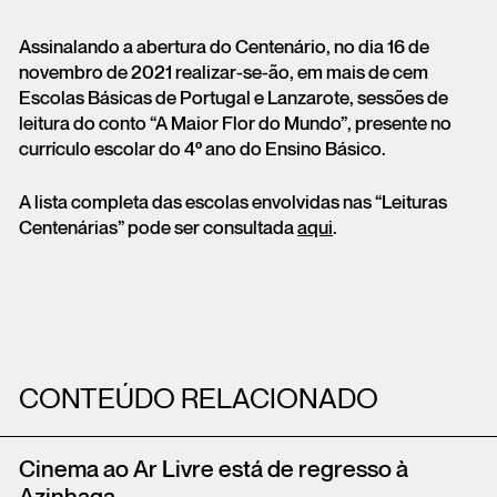
Assinalando a abertura do Centenário, no dia 16 de
novembro de 2021 realizar-se-ão, em mais de cem
Escolas Básicas de Portugal e Lanzarote, sessões de
leitura do conto “A Maior Flor do Mundo”, presente no
currículo escolar do 4º ano do Ensino Básico.
A lista completa das escolas envolvidas nas “Leituras
Centenárias” pode ser consultada
aqui
.
CONTEÚDO RELACIONADO
Cinema ao Ar Livre está de regresso à