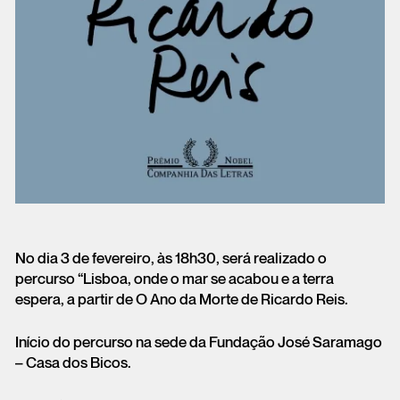
No dia 3 de fevereiro, às 18h30, será realizado o
percurso “Lisboa, onde o mar se acabou e a terra
espera, a partir de O Ano da Morte de Ricardo Reis.
Início do percurso na sede da Fundação José Saramago
– Casa dos Bicos.