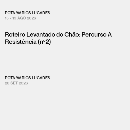
ROTA
/
VÁRIOS LUGARES
15 - 19 AGO 2026
Roteiro Levantado do Chão: Percurso A
Resistência (nº2)
ROTA
/
VÁRIOS LUGARES
26 SET 2026