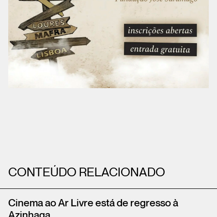
CONTEÚDO RELACIONADO
Cinema ao Ar Livre está de regresso à
Azinhaga