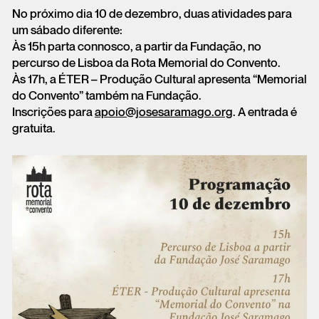
No próximo dia 10 de dezembro, duas atividades para
um sábado diferente:
Às 15h parta connosco, a partir da Fundação, no
percurso de Lisboa da Rota Memorial do Convento.
Às 17h, a ÉTER – Produção Cultural apresenta “Memorial
do Convento” também na Fundação.
Inscrições para
apoio@josesaramago.org
. A entrada é
gratuita.