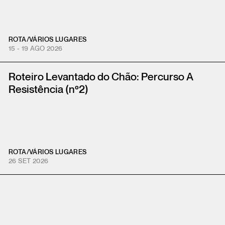
ROTA
/
VÁRIOS LUGARES
15 - 19 AGO 2026
Roteiro Levantado do Chão: Percurso A
Resistência (nº2)
ROTA
/
VÁRIOS LUGARES
26 SET 2026