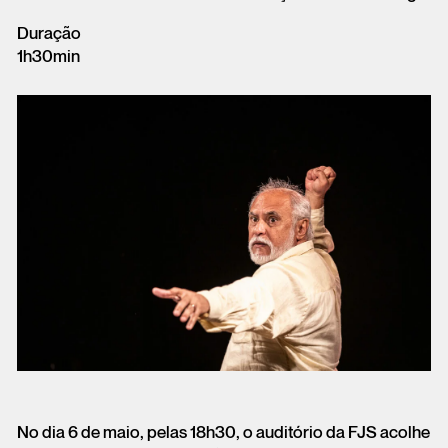
Duração
1h30min
No dia 6 de maio, pelas 18h30, o auditório da FJS acolhe