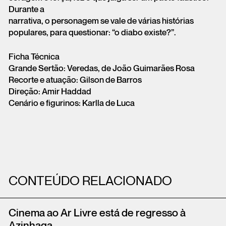
Durante a
narrativa, o personagem se vale de várias histórias
populares, para questionar: “o diabo existe?”.
Ficha Técnica
Grande Sertão: Veredas, de João Guimarães Rosa
Recorte e atuação: Gilson de Barros
Direção: Amir Haddad
Cenário e figurinos: Karlla de Luca
CONTEÚDO RELACIONADO
Cinema ao Ar Livre está de regresso à
Azinhaga