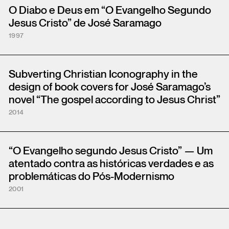
O Diabo e Deus em “O Evangelho Segundo
Jesus Cristo” de José Saramago
1997
Subverting Christian Iconography in the
design of book covers for José Saramago’s
novel “The gospel according to Jesus Christ”
2014
“O Evangelho segundo Jesus Cristo” — Um
atentado contra as históricas verdades e as
problemáticas do Pós-Modernismo
2001