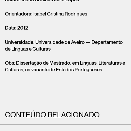
Orientadora: Isabel Cristina Rodrigues
Data: 2012
Universidade: Universidade de Aveiro — Departamento
de Línguas e Culturas
Obs: Dissertação de Mestrado, em Línguas, Literaturas e
Culturas, na variante de Estudos Portugueses
CONTEÚDO RELACIONADO