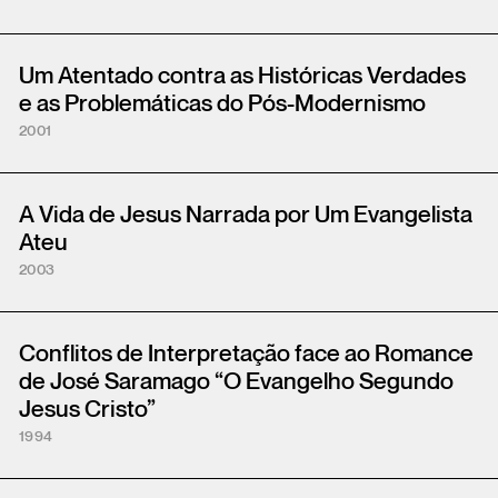
Um Atentado contra as Históricas Verdades
e as Problemáticas do Pós-Modernismo
2001
A Vida de Jesus Narrada por Um Evangelista
Ateu
2003
Conflitos de Interpretação face ao Romance
de José Saramago “O Evangelho Segundo
Jesus Cristo”
1994