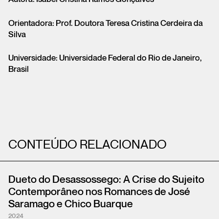
Orientadora: Prof. Doutora Teresa Cristina Cerdeira da
Silva
Universidade: Universidade Federal do Rio de Janeiro,
Brasil
CONTEÚDO RELACIONADO
Dueto do Desassossego: A Crise do Sujeito
Contemporâneo nos Romances de José
Saramago e Chico Buarque
2024