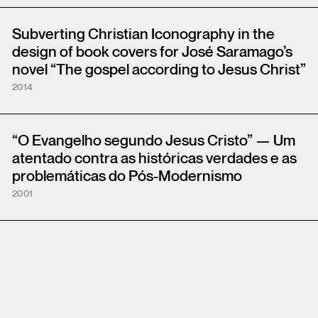
Subverting Christian Iconography in the
design of book covers for José Saramago’s
novel “The gospel according to Jesus Christ”
2014
“O Evangelho segundo Jesus Cristo” — Um
atentado contra as históricas verdades e as
problemáticas do Pós-Modernismo
2001