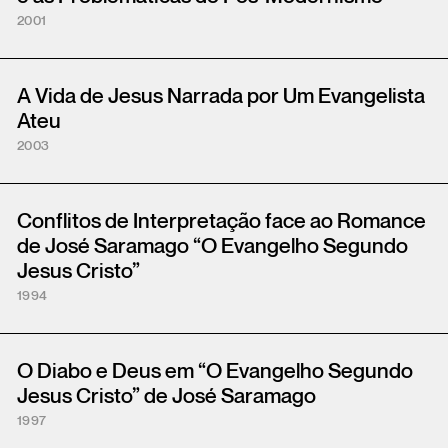
2001
A Vida de Jesus Narrada por Um Evangelista
Ateu
2003
Conflitos de Interpretação face ao Romance
de José Saramago “O Evangelho Segundo
Jesus Cristo”
1994
O Diabo e Deus em “O Evangelho Segundo
Jesus Cristo” de José Saramago
1997