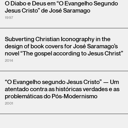
O Diabo e Deus em “O Evangelho Segundo
Jesus Cristo” de José Saramago
1997
Subverting Christian Iconography in the
design of book covers for José Saramago’s
novel “The gospel according to Jesus Christ”
2014
“O Evangelho segundo Jesus Cristo” — Um
atentado contra as históricas verdades e as
problemáticas do Pós-Modernismo
2001