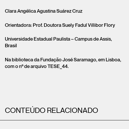
Clara Angélica Agustina Suárez Cruz
Orientadora: Prof. Doutora Suely Fadul Villibor Flory
Universidade Estadual Paulista – Campus de Assis,
Brasil
Na biblioteca da Fundação José Saramago, em Lisboa,
com o nº de arquivo TESE_44.
CONTEÚDO RELACIONADO