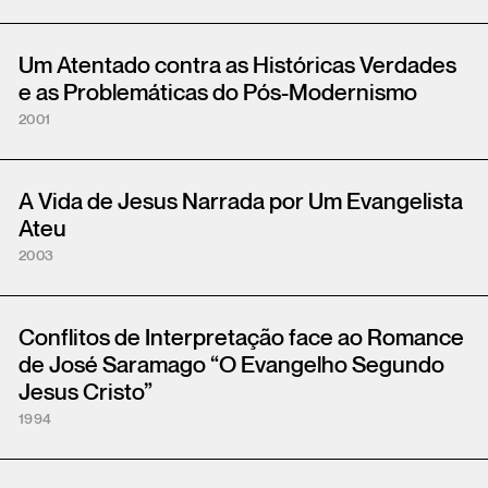
Um Atentado contra as Históricas Verdades
e as Problemáticas do Pós-Modernismo
2001
A Vida de Jesus Narrada por Um Evangelista
Ateu
2003
Conflitos de Interpretação face ao Romance
de José Saramago “O Evangelho Segundo
Jesus Cristo”
1994