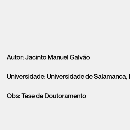
Autor: Jacinto Manuel Galvão
Universidade: Universidade de Salamanca, 
Obs: Tese de Doutoramento