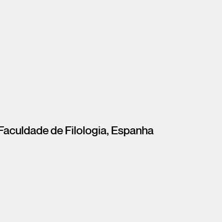
Faculdade de Filologia, Espanha