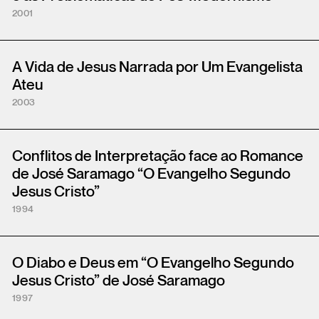
2001
A Vida de Jesus Narrada por Um Evangelista
Ateu
2003
Conflitos de Interpretação face ao Romance
de José Saramago “O Evangelho Segundo
Jesus Cristo”
1994
O Diabo e Deus em “O Evangelho Segundo
Jesus Cristo” de José Saramago
1997