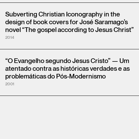
Subverting Christian Iconography in the
design of book covers for José Saramago’s
novel “The gospel according to Jesus Christ”
2014
“O Evangelho segundo Jesus Cristo” — Um
atentado contra as históricas verdades e as
problemáticas do Pós-Modernismo
2001