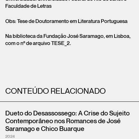
Faculdade de Letras
Obs: Tese de Doutoramento em Literatura Portuguesa
Na biblioteca da Fundação José Saramago, em Lisboa,
com o nº de arquivo TESE_2.
CONTEÚDO RELACIONADO
Dueto do Desassossego: A Crise do Sujeito
Contemporâneo nos Romances de José
Saramago e Chico Buarque
2024