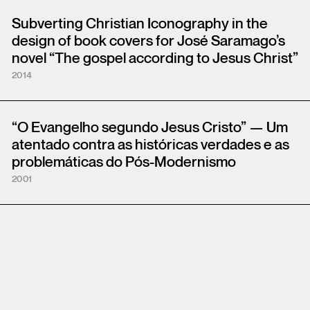
Subverting Christian Iconography in the
design of book covers for José Saramago’s
novel “The gospel according to Jesus Christ”
2014
“O Evangelho segundo Jesus Cristo” — Um
atentado contra as históricas verdades e as
problemáticas do Pós-Modernismo
2001