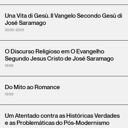
Una Vita di Gesù. Il Vangelo Secondo Gesù di
José Saramago
2000-2001
O Discurso Religioso em O Evangelho
Segundo Jesus Cristo de José Saramago
1998
Do Mito ao Romance
1999
Um Atentado contra as Históricas Verdades
e as Problemáticas do Pós-Modernismo