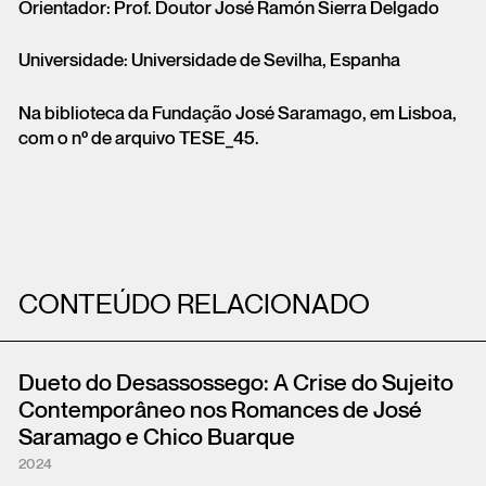
Orientador: Prof. Doutor José Ramón Sierra Delgado
Universidade: Universidade de Sevilha, Espanha
Na biblioteca da Fundação José Saramago, em Lisboa,
com o nº de arquivo TESE_45.
CONTEÚDO RELACIONADO
Dueto do Desassossego: A Crise do Sujeito
Contemporâneo nos Romances de José
Saramago e Chico Buarque
2024