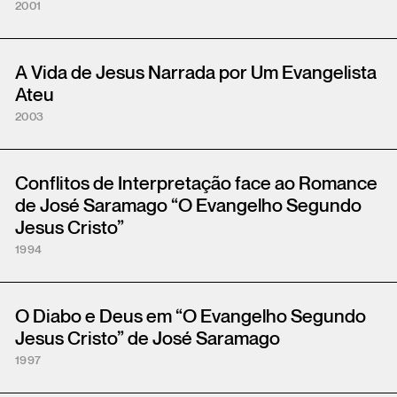
2001
A Vida de Jesus Narrada por Um Evangelista
Ateu
2003
Conflitos de Interpretação face ao Romance
de José Saramago “O Evangelho Segundo
Jesus Cristo”
1994
O Diabo e Deus em “O Evangelho Segundo
Jesus Cristo” de José Saramago
1997