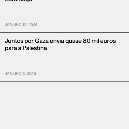
JANEIRO 13, 2026
Juntos por Gaza envia quase 80 mil euros
para a Palestina
JANEIRO 8, 2026