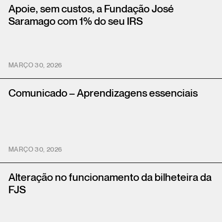
Apoie, sem custos, a Fundação José
Saramago com 1% do seu IRS
MARÇO 30, 2026
Comunicado – Aprendizagens essenciais
MARÇO 30, 2026
Alteração no funcionamento da bilheteira da
FJS