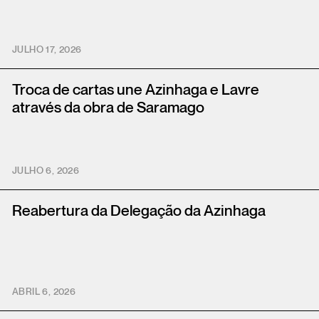
JULHO 17, 2026
Troca de cartas une Azinhaga e Lavre
através da obra de Saramago
JULHO 6, 2026
Reabertura da Delegação da Azinhaga
ABRIL 6, 2026