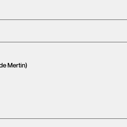
de Mertin)