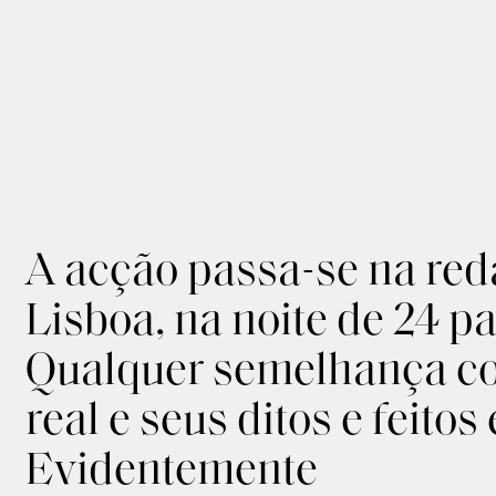
A acção passa-se na red
Lisboa, na noite de 24 pa
Qualquer semelhança c
real e seus ditos e feitos 
Evidentemente