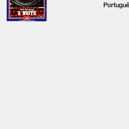
Portugu