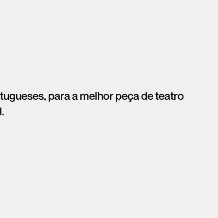
tugueses, para a melhor peça de teatro
.