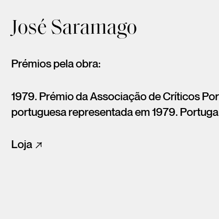
José Saramago
Prémios pela obra:
1979. Prémio da Associação de Críticos Por
portuguesa representada em 1979. Portugal
Loja