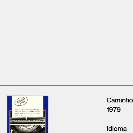
Caminho
1979
Idioma