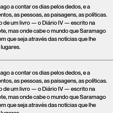
go a contar os dias pelos dedos, e a
ntos, as pessoas, as paisagens, as políticas.
o de um livro — o Diário IV — escrito na
ote, mas onde cabe o mundo que Saramago
em que seja através das notícias que lhe
 lugares.
go a contar os dias pelos dedos, e a
ntos, as pessoas, as paisagens, as políticas.
o de um livro — o Diário IV — escrito na
ote, mas onde cabe o mundo que Saramago
em que seja através das notícias que lhe