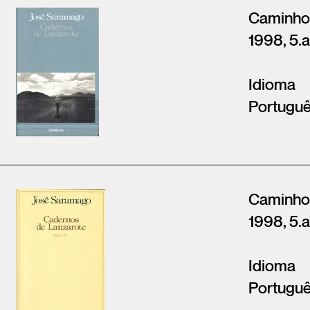
Caminho
1998, 5.a
Idioma
Portugu
Caminho
1998, 5.a
Idioma
Portugu