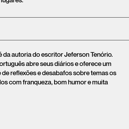
 lugares.
é da autoria do escritor Jeferson Tenório.
ortuguês abre seus diários e oferece um
 de reflexões e desabafos sobre temas os
ados com franqueza, bom humor e muita