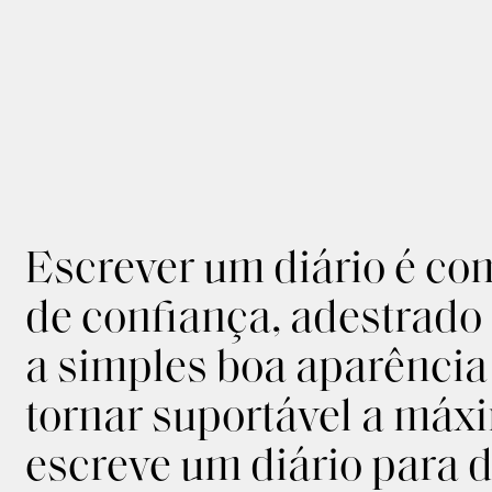
Escrever um diário é co
de confiança, adestrado
a simples boa aparência 
tornar suportável a máx
escreve um diário para d