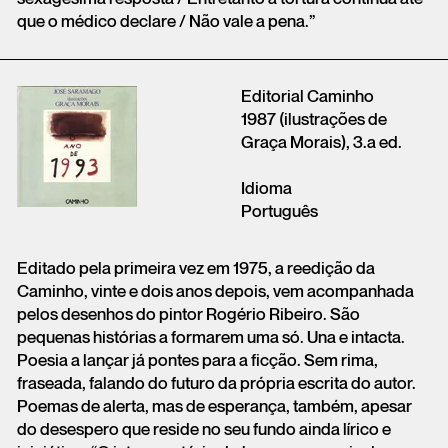
que o médico declare / Não vale a pena.”
Editorial Caminho
1987 (ilustrações de
Graça Morais), 3.a ed.
Idioma
Português
Editado pela primeira vez em 1975, a reedição da
Caminho, vinte e dois anos depois, vem acompanhada
pelos desenhos do pintor Rogério Ribeiro. São
pequenas histórias a formarem uma só. Una e intacta.
Poesia a lançar já pontes para a ficção. Sem rima,
fraseada, falando do futuro da própria escrita do autor.
Poemas de alerta, mas de esperança, também, apesar
do desespero que reside no seu fundo ainda lírico e