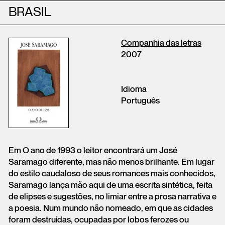
BRASIL
Companhia das letras
2007
Idioma
Português
Em O ano de 1993 o leitor encontrará um José
Saramago diferente, mas não menos brilhante. Em lugar
do estilo caudaloso de seus romances mais conhecidos,
Saramago lança mão aqui de uma escrita sintética, feita
de elipses e sugestões, no limiar entre a prosa narrativa e
a poesia. Num mundo não nomeado, em que as cidades
foram destruídas, ocupadas por lobos ferozes ou