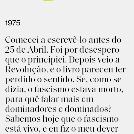
1975
Comecei a escrevê-lo antes do
25 de Abril. Foi por desespero
que o principiei. Depois veio a
Revolução, e o livro pareceu ter
perdido o sentido. Se, como se
dizia, o fascismo estava morto,
para quê falar mais em
dominadores e dominados?
Sabemos hoje que o fascismo
está vivo, e eu fiz o meu dever