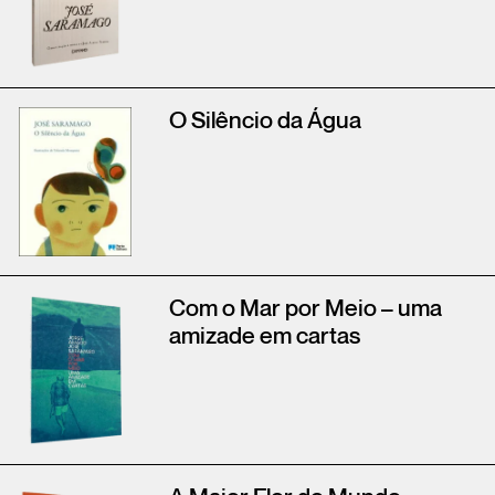
O Silêncio da Água
Com o Mar por Meio – uma
amizade em cartas