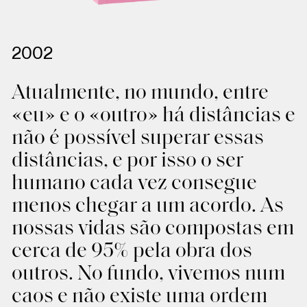
2002
Atualmente, no mundo, entre
«eu» e o «outro» há distâncias e
não é possível superar essas
distâncias, e por isso o ser
humano cada vez consegue
menos chegar a um acordo. As
nossas vidas são compostas em
cerca de 95% pela obra dos
outros. No fundo, vivemos num
caos e não existe uma ordem