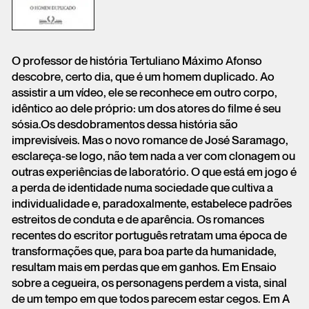
O professor de história Tertuliano Máximo Afonso
descobre, certo dia, que é um homem duplicado. Ao
assistir a um vídeo, ele se reconhece em outro corpo,
idêntico ao dele próprio: um dos atores do filme é seu
sósia.Os desdobramentos dessa história são
imprevisíveis. Mas o novo romance de José Saramago,
esclareça-se logo, não tem nada a ver com clonagem ou
outras experiências de laboratório. O que está em jogo é
a perda de identidade numa sociedade que cultiva a
individualidade e, paradoxalmente, estabelece padrões
estreitos de conduta e de aparência. Os romances
recentes do escritor português retratam uma época de
transformações que, para boa parte da humanidade,
resultam mais em perdas que em ganhos. Em Ensaio
sobre a cegueira, os personagens perdem a vista, sinal
de um tempo em que todos parecem estar cegos. Em A