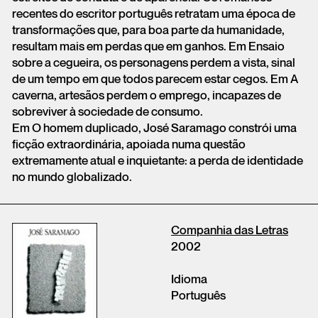
recentes do escritor português retratam uma época de
transformações que, para boa parte da humanidade,
resultam mais em perdas que em ganhos. Em Ensaio
sobre a cegueira, os personagens perdem a vista, sinal
de um tempo em que todos parecem estar cegos. Em A
caverna, artesãos perdem o emprego, incapazes de
sobreviver à sociedade de consumo.
Em O homem duplicado, José Saramago constrói uma
ficção extraordinária, apoiada numa questão
extremamente atual e inquietante: a perda de identidade
no mundo globalizado.
Companhia das Letras
2002
Idioma
Português