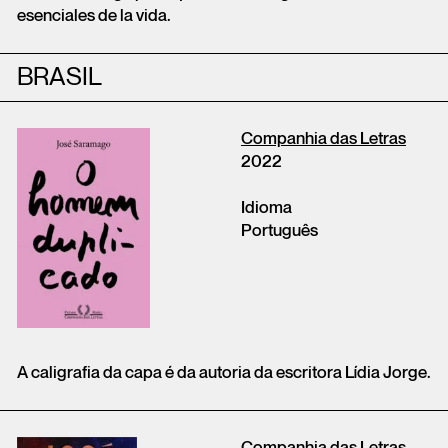
esenciales de la vida.
BRASIL
Companhia das Letras
2022
Idioma
Português
A caligrafia da capa é da autoria da escritora Lídia Jorge.
Companhia das Letras