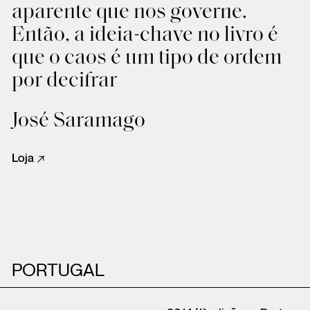
aparente que nos governe.
Então, a ideia-chave no livro é
que o caos é um tipo de ordem
por decifrar
José Saramago
Loja
PORTUGAL