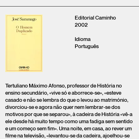
Editorial Caminho
2002
Idioma
Português
Tertuliano Máximo Afonso, professor de História no
ensino secundário, «vive só e aborrece-se», «esteve
casado e não se lembra do que o levou ao matrimónio,
divorciou-se e agora não quer nem lembrar-se dos
motivos por que se separou», à cadeira de História «vê-a
ele desde há muito tempo como uma fadiga sem sentido
e um começo sem fim». Uma noite, em casa, ao rever um
filme na televisão, «levantou-se da cadeira, ajoelhou-se