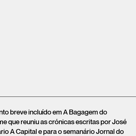
nto breve incluído em A Bagagem do
ume que reuniu as crónicas escritas por José
io A Capital e para o semanário Jornal do