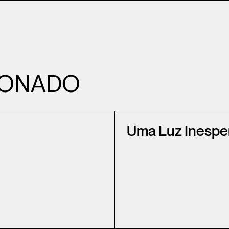
IONADO
Uma Luz Inespe