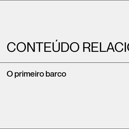
CONTEÚDO RELAC
O primeiro barco