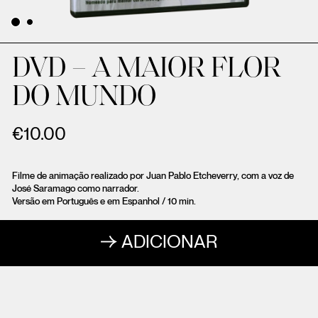
DVD – A MAIOR FLOR
DO MUNDO
€
10.00
Filme de animação realizado por Juan Pablo Etcheverry, com a voz de
José Saramago como narrador.
Versão em Português e em Espanhol / 10 min.
ADICIONAR