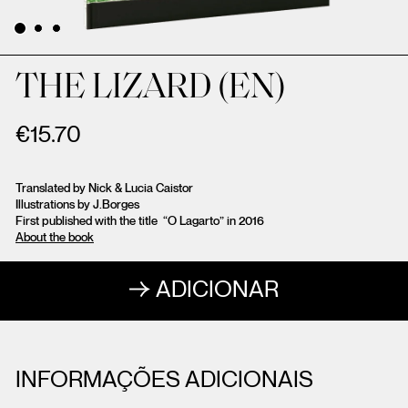
THE LIZARD (EN)
€
15.70
Translated by Nick & Lucia Caistor
Illustrations by J.Borges
First published with the title “O Lagarto” in 2016
About the book
ADICIONAR
INFORMAÇÕES ADICIONAIS