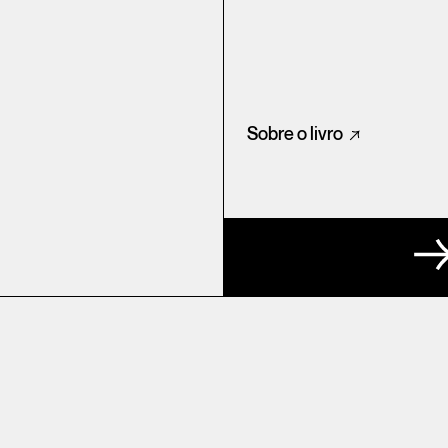
Sobre o livro