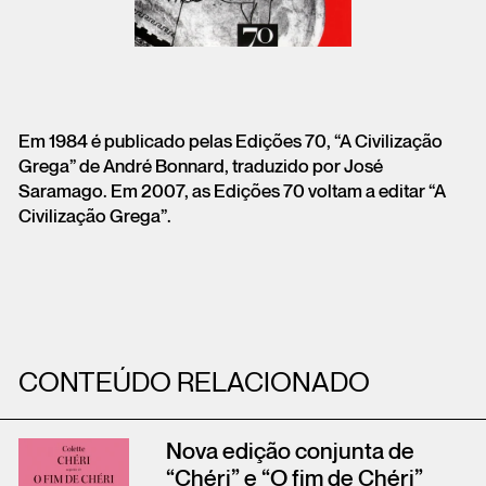
Em 1984 é publicado pelas Edições 70, “A Civilização
Grega” de André Bonnard, traduzido por José
Saramago. Em 2007, as Edições 70 voltam a editar “A
Civilização Grega”.
CONTEÚDO RELACIONADO
Nova edição conjunta de
“Chéri” e “O fim de Chéri”