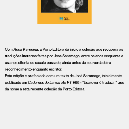
Com
Anna Karénina
, a
Porto Editora
dá início à coleção que recupera as
traduções literárias feitas por José Saramago, entre os anos cinquenta e
os anos oitenta do século passado, ainda antes do seu verdadeiro
reconhecimento enquanto escritor.
Esta edição é prefaciada com um texto de José Saramago, inicialmente
publicado em
Cadernos de Lanzarote V
(1998): “Escrever é traduzir.” que
dá nome a esta recente coleção da Porto Editora.