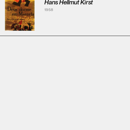
Hans Hellmut Kirst
1958