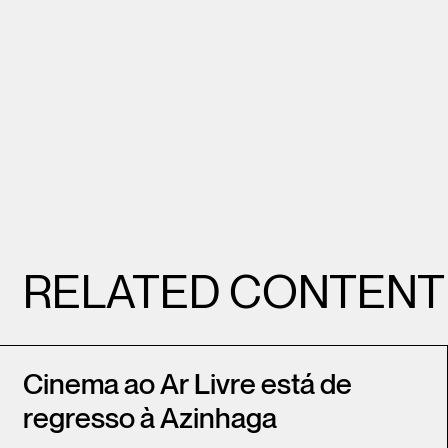
RELATED CONTENT
Cinema ao Ar Livre está de
regresso à Azinhaga