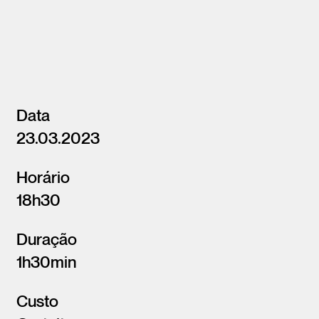
Data
23.03.2023
Horário
18h30
Duração
1h30min
Custo