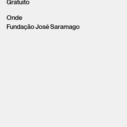
Gratuito
Onde
Fundação José Saramago