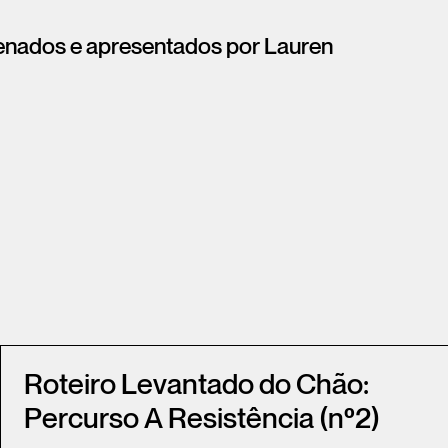
enados e apresentados por Lauren
Roteiro Levantado do Chão:
Percurso A Resistência (nº2)