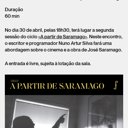
Duração
60 min
No dia 30 de abril, pelas 18h30, terá lugar a segunda
sessão do ciclo
«A partir de Saramago»
. Neste encontro,
o escritor e programador Nuno Artur Silva fará uma
abordagem sobre o cinema e a obra de José Saramago.
A entrada é livre, sujeita à lotação da sala.