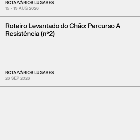
ROTA
/
VÁRIOS LUGARES
15 - 19 AUG 2026
Roteiro Levantado do Chão: Percurso A
Resistência (nº2)
ROTA
/
VÁRIOS LUGARES
26 SEP 2026