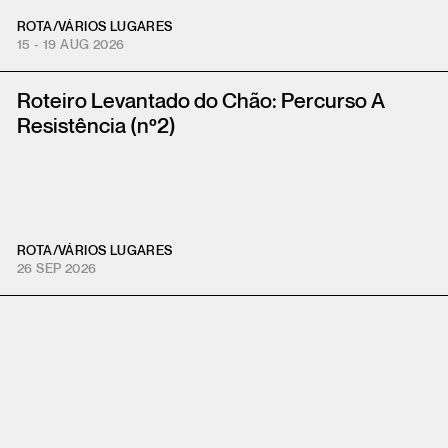
ROTA
/
VÁRIOS LUGARES
15 - 19 AUG 2026
Roteiro Levantado do Chão: Percurso A
Resistência (nº2)
ROTA
/
VÁRIOS LUGARES
26 SEP 2026