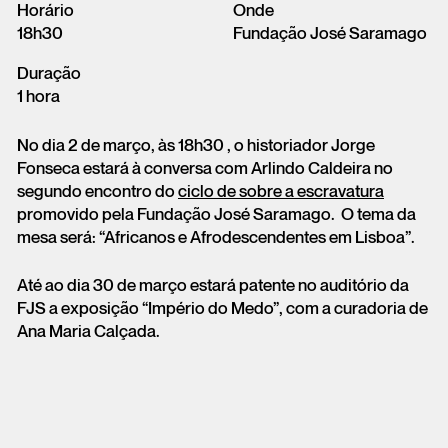
Horário
Onde
18h30
Fundação José Saramago
Duração
1 hora
No dia 2 de março, às 18h30 , o historiador Jorge
Fonseca estará à conversa com Arlindo Caldeira no
segundo encontro do
ciclo de sobre a escravatura
promovido pela Fundação José Saramago. O tema da
mesa será: “Africanos e Afrodescendentes em Lisboa”.
Até ao dia 30 de março estará patente no auditório da
FJS a exposição “Império do Medo”, com a curadoria de
Ana Maria Calçada.