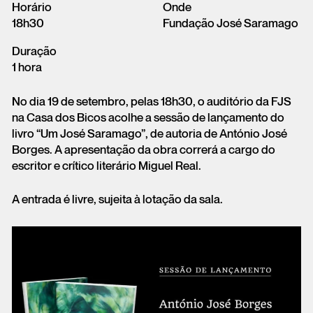
Horário
Onde
18h30
Fundação José Saramago
Duração
1 hora
No dia 19 de setembro, pelas 18h30, o auditório da FJS
na Casa dos Bicos acolhe a sessão de lançamento do
livro “Um José Saramago”, de autoria de António José
Borges. A apresentação da obra correrá a cargo do
escritor e crítico literário Miguel Real.
A entrada é livre, sujeita à lotação da sala.