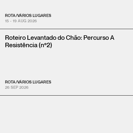
ROTA
/
VÁRIOS LUGARES
15 - 19 AUG 2026
Roteiro Levantado do Chão: Percurso A
Resistência (nº2)
ROTA
/
VÁRIOS LUGARES
26 SEP 2026