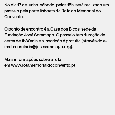
No dia 17 de junho, sábado, pelas 15h, será realizado um
passeio pela parte lisboeta da Rota do Memorial do
Convento.
O ponto de encontro é a Casa dos Bicos, sede da
Fundação José Saramago. O passeio tem duração de
cerca de 1h30min e a inscrição é gratuita (através do e-
mail secretaria@josesaramago.org).
Mais informações sobre a rota
em
www.rotamemorialdoconvento.pt