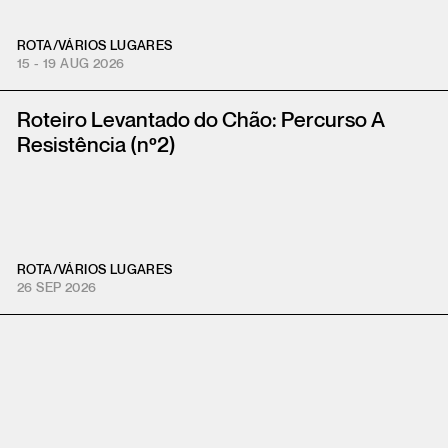
ROTA
/
VÁRIOS LUGARES
15 - 19 AUG 2026
Roteiro Levantado do Chão: Percurso A
Resistência (nº2)
ROTA
/
VÁRIOS LUGARES
26 SEP 2026